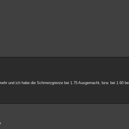
mehr und ich habe die Schmerzgrenze bei 1.75 Ausgemacht, bzw. bei 1.60 be
?