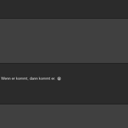
n. Wenn er kommt, dann kommt er.