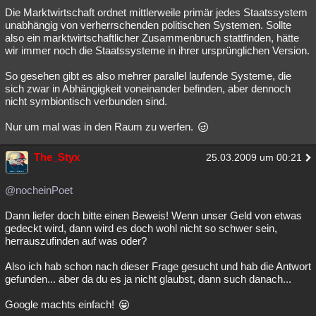
Die Marktwirtschaft ordnet mittlerweile primär jedes Staatssystem
unabhängig von verherrschenden politischen Systemen. Sollte
also ein marktwirtschaftlicher Zusammenbruch stattfinden, hätte
wir immer noch die Staatssysteme in ihrer ursprünglichen Version.
So gesehen gibt es also mehrer parallel laufende Systeme, die
sich zwar in Abhängigkeit voneinander befinden, aber dennoch
nicht symbiontisch verbunden sind.
Nur um mal was in den Raum zu werfen.
The_Styx
25.03.2009 um 00:21
@nocheinPoet
Dann liefer doch bitte einen Beweis! Wenn unser Geld von etwas
gedeckt wird, dann wird es doch wohl nicht so schwer sein,
herrauszufinden auf was oder?
Also ich hab schon nach dieser Frage gesucht und hab die Antwort
gefunden... aber da du es ja nicht glaubst, dann such danach...
Google machts einfach!