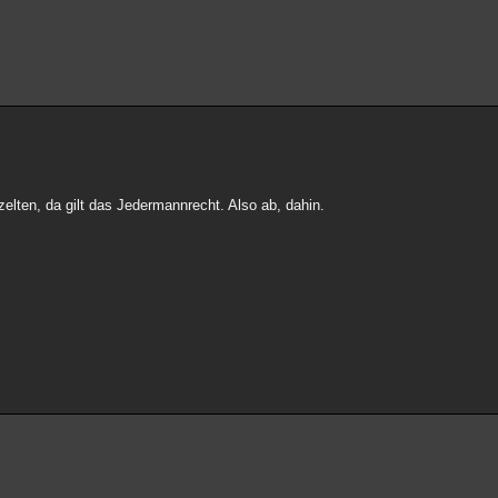
lten, da gilt das Jedermannrecht. Also ab, dahin.