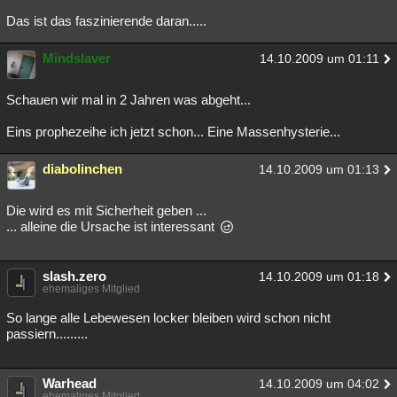
Das ist das faszinierende daran.....
Mindslaver
14.10.2009 um 01:11
Schauen wir mal in 2 Jahren was abgeht...
Eins prophezeihe ich jetzt schon... Eine Massenhysterie...
diabolinchen
14.10.2009 um 01:13
Die wird es mit Sicherheit geben ...
... alleine die Ursache ist interessant
slash.zero
14.10.2009 um 01:18
ehemaliges Mitglied
So lange alle Lebewesen locker bleiben wird schon nicht
passiern.........
Warhead
14.10.2009 um 04:02
ehemaliges Mitglied