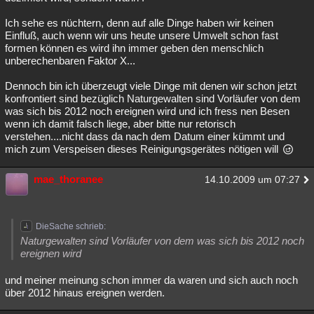
Ich sehe es nüchtern, denn auf alle Dinge haben wir keinen
Einfluß, auch wenn wir uns heute unsere Umwelt schon fast
formen können es wird ihn immer geben den menschlich
unberechenbaren Faktor X...
Dennoch bin ich überzeugt viele Dinge mit denen wir schon jetzt
konfrontiert sind bezüglich Naturgewalten sind Vorläufer von dem
was sich bis 2012 noch ereignen wird und ich fress nen Besen
wenn ich damit falsch liege, aber bitte nur retorisch
verstehen....nicht dass da nach dem Datum einer kümmt und
mich zum Verspeisen dieses Reinigungsgerätes nötigen will
mae_thoranee
14.10.2009 um 07:27
DieSache schrieb:
Naturgewalten sind Vorläufer von dem was sich bis 2012 noch
ereignen wird
und meiner meinung schon immer da waren und sich auch noch
über 2012 hinaus ereignen werden.