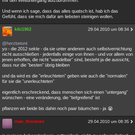
mir den Weltuntergang aufzubrummen.
Und wenn ich sage, dass das alles quatsch ist, hab ich das
Gefühl, dass sie mich dafür am liebsten steinigen wollen.
kiki1962
29.04.2010 um 08:34
@herzbetont
yo - die 2012 sekte - da sie unter anderem auch selbstvernichtung
nicht ausschließen - jedenfalls einige von ihnen - und vor allem von
jenen erhoffen, die nicht "wandelbar" sind, besteht ja die aussicht,
dass nur die "besten" übrig bleiben
und da wird es die "erleuchteten" geben wie auch die "normalen"
für sie die "unerleuchteten"
eigentlich erschreckend, dass menschen sich einen "untergang"
wünschen - eine veränderung, die "tiefgreifend" ist
pflanzen wir beide bis dahin noch paar bäumchen - ja
mae_thoranee
29.04.2010 um 08:35