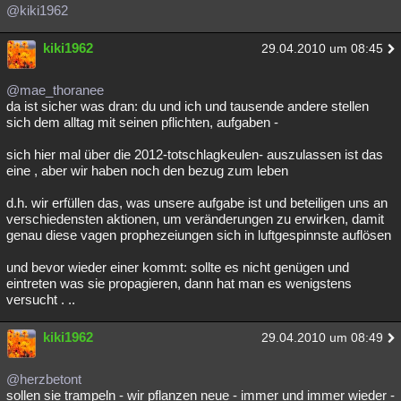
@kiki1962
kiki1962
29.04.2010 um 08:45
@mae_thoranee
da ist sicher was dran: du und ich und tausende andere stellen
sich dem alltag mit seinen pflichten, aufgaben -
sich hier mal über die 2012-totschlagkeulen- auszulassen ist das
eine , aber wir haben noch den bezug zum leben
d.h. wir erfüllen das, was unsere aufgabe ist und beteiligen uns an
verschiedensten aktionen, um veränderungen zu erwirken, damit
genau diese vagen prophezeiungen sich in luftgespinnste auflösen
und bevor wieder einer kommt: sollte es nicht genügen und
eintreten was sie propagieren, dann hat man es wenigstens
versucht . ..
kiki1962
29.04.2010 um 08:49
@herzbetont
sollen sie trampeln - wir pflanzen neue - immer und immer wieder -