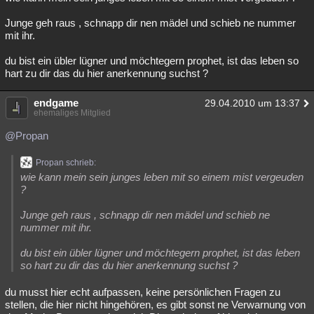
Junge geh raus , schnapp dir nen mädel und schieb ne nummer
mit ihr.
du bist ein übler lügner und möchtegern prophet, ist das leben so
hart zu dir das du hier anerkennung suchst ?
endgame
29.04.2010 um 13:37
ehemaliges Mitglied
@Propan
Propan schrieb:
wie kann mein sein junges leben mit so einem mist vergeuden
?
Junge geh raus , schnapp dir nen mädel und schieb ne
nummer mit ihr.
du bist ein übler lügner und möchtegern prophet, ist das leben
so hart zu dir das du hier anerkennung suchst ?
du musst hier echt aufpassen, keine persönlichen Fragen zu
stellen, die hier nicht hingehören, es gibt sonst ne Verwarnung von