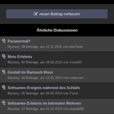
neuen Beitrag verfassen
Ähnliche Diskussionen
Paranormal?
Mystery, 38 Beiträge, am 12.11.2016 von AlteTante
Mein Erlebnis
Mystery, 82 Beiträge, am 18.06.2015 von Vronii94
Gestalt im Rannoch Moor
Mystery, 44 Beiträge, am 13.01.2014 von crowcrow
Seltsames Ereignis während des Schlafs
Mystery, 45 Beiträge, am 04.05.2013 von Ysmir
Seltsames Erlebnis im betreuten Wohnen
Mystery, 27 Beiträge, am 01.10.2013 von utopia009