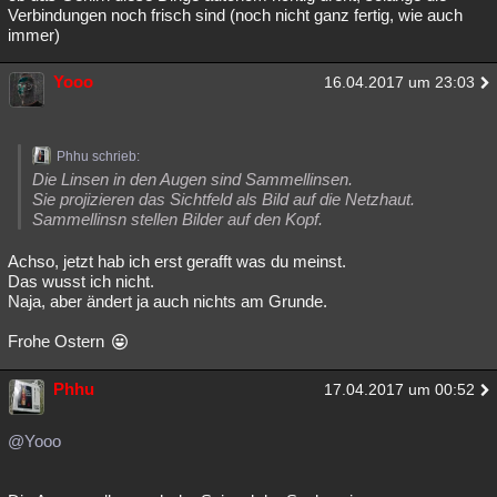
Verbindungen noch frisch sind (noch nicht ganz fertig, wie auch
immer)
Yooo
16.04.2017 um 23:03
Phhu schrieb:
Die Linsen in den Augen sind Sammellinsen.
Sie projizieren das Sichtfeld als Bild auf die Netzhaut.
Sammellinsn stellen Bilder auf den Kopf.
Achso, jetzt hab ich erst gerafft was du meinst.
Das wusst ich nicht.
Naja, aber ändert ja auch nichts am Grunde.
Frohe Ostern
Phhu
17.04.2017 um 00:52
@Yooo