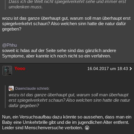
Dass ich die Welt nicht spiegelverkehrt sehe und immer erst
umdenken muss.
wozu ist das ganze überhaupt gut, warum soll man überhaupt erst
spiegelverkehrt schaun? Also welchen sinn hatte die natur dafür
gegeben?
@Phhu
soweit ic hdas auf der Seite sehe sind das gänzlich andere
Symptome, aber kannte ich noch nicht so ein verfahren.
Yooo
16.04.2017 um 18:43
Dawnclaude schrieb:
wozu ist das ganze überhaupt gut, warum soll man überhaupt
erst spiegelverkehrt schaun? Also welchen sinn hatte die natur
dafür gegeben?
Nun, ein Versuchsaufbau dazu könnte so aussehen, dass man ein
Baby eine Umkehrbrille gibt und die im jugendlichen Alter entfernt.
Leider sind Menschenversuche verboten.