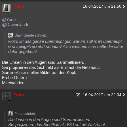
Phhu
16.04.2017 um 21:50
@Yooo
@Dawnclaude
Dawnclaude schrieb:
wozu ist das ganze überhaupt gut, warum soll man überhaupt
erst spiegelverkehrt schaun? Also welchen sinn hatte die natur
dafür gegeben?
Die Linsen in den Augen sind Sammellinsen.
Sie projizieren das Sichtfeld als Bild auf die Netzhaut.
Sammellinsn stellen Bilder auf den Kopf.
Frohe Ostern
Miteinander
Yooo
16.04.2017 um 22:04
Phhu schrieb:
Die Linsen in den Augen sind Sammellinsen.
Sie projizieren das Sichtfeld als Bild auf die Netzhaut.