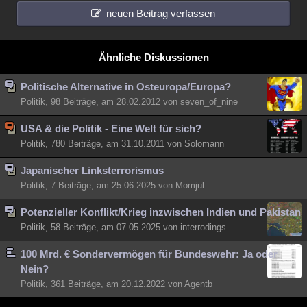
neuen Beitrag verfassen
Ähnliche Diskussionen
Politische Alternative in Osteuropa/Europa?
Politik, 98 Beiträge, am 28.02.2012 von seven_of_nine
USA & die Politik - Eine Welt für sich?
Politik, 780 Beiträge, am 31.10.2011 von Solomann
Japanischer Linksterrorismus
Politik, 7 Beiträge, am 25.06.2025 von Momjul
Potenzieller Konflikt/Krieg inzwischen Indien und Pakistan
Politik, 58 Beiträge, am 07.05.2025 von interrodings
100 Mrd. € Sondervermögen für Bundeswehr: Ja oder
Nein?
Politik, 361 Beiträge, am 20.12.2022 von Agentb