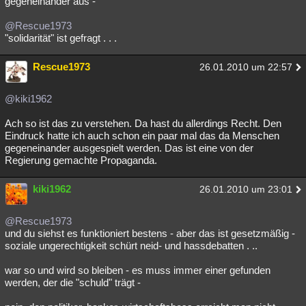
gegeneinander aus -
@Rescue1973
"solidarität" ist gefragt . . .
Rescue1973
26.01.2010 um 22:57
@kiki1962
Ach so ist das zu verstehen. Da hast du allerdings Recht. Den
Eindruck hatte ich auch schon ein paar mal das da Menschen
gegeneinander ausgespielt werden. Das ist eine von der
Regierung gemachte Propaganda.
kiki1962
26.01.2010 um 23:01
@Rescue1973
und du siehst es funktioniert bestens - aber das ist gesetzmäßig -
soziale ungerechtigkeit schürt neid- und hassdebatten . ..
war so und wird so bleiben - es muss immer einer gefunden
werden, der die "schuld" trägt -