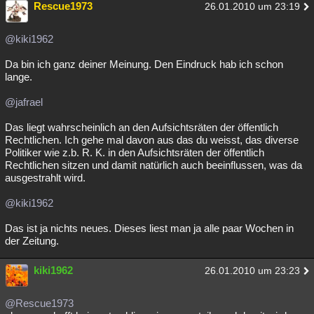
Rescue1973
26.01.2010 um 23:19
@kiki1962
Da bin ich ganz deiner Meinung. Den Eindruck hab ich schon
lange.
@jafrael
Das liegt wahrscheinlich an den Aufsichtsräten der öffentlich
Rechtlichen. Ich gehe mal davon aus das du weisst, das diverse
Politiker wie z.b. R. K. in den Aufsichtsräten der öffentlich
Rechtlichen sitzen und damit natürlich auch beeinflussen, was da
ausgestrahlt wird.
@kiki1962
Das ist ja nichts neues. Dieses liest man ja alle paar Wochen in
der Zeitung.
kiki1962
26.01.2010 um 23:23
@Rescue1973