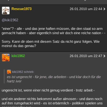
Rescue1973
26.01.2010 um 22:44
@kiki1962
"einer"? - alle - und das jene haften müssen, die den staat so arm
gemacht haben - aber eigentlich sind wir doch eine reiche nation - -
Sorry. Kann dir oben mit diesem Satz da nicht ganz folgen. Wie
meinst du das genau?
kiki1962
26.01.2010 um 22:47
kiki1962 schrieb:
es ist ungerecht - für jene, die arbeiten - und klar doch für die
hartz iver
ungerecht ist, wenn einer nicht genug verdient - trotz arbeit -
und ein anderer nichts bekommt außer almosen - und dann noch
auf ihm rumgehackt wird - es ist erbärmlich - politiker spielen uns