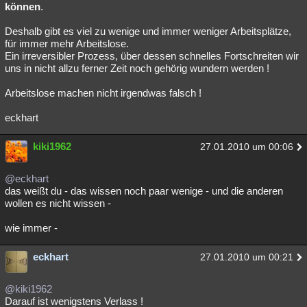
können
.
Deshalb gibt es viel zu wenige und immer weniger Arbeitsplätze,
für immer mehr Arbeitslose.
Ein irreversibler Prozess, über dessen schnelles Fortschreiten wir
uns in nicht allzu ferner Zeit noch gehörig wundern werden !
Arbeitslose machen nicht irgendwas falsch !
eckhart
kiki1962
27.01.2010 um 00:06
@eckhart
das weißt du - das wissen noch paar wenige - und die anderen
wollen es nicht wissen -
wie immer -
eckhart
27.01.2010 um 00:21
@kiki1962
Darauf ist wenigstens Verlass !