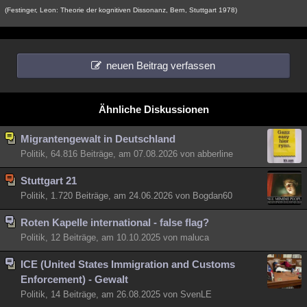
(Festinger, Leon: Theorie der kognitiven Dissonanz, Bern, Stuttgart 1978)
neuen Beitrag verfassen
Ähnliche Diskussionen
Migrantengewalt in Deutschland
Politik, 64.816 Beiträge, am 07.08.2026 von abberline
Stuttgart 21
Politik, 1.720 Beiträge, am 24.06.2026 von Bogdan60
Roten Kapelle international - false flag?
Politik, 12 Beiträge, am 10.10.2025 von maluca
ICE (United States Immigration and Customs
Enforcement) - Gewalt
Politik, 14 Beiträge, am 26.08.2025 von SvenLE