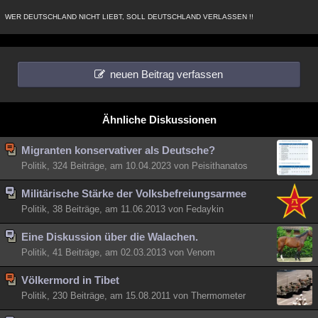
WER DEUTSCHLAND NICHT LIEBT, SOLL DEUTSCHLAND VERLASSEN !!
neuen Beitrag verfassen
Ähnliche Diskussionen
Migranten konservativer als Deutsche?
Politik, 324 Beiträge, am 10.04.2023 von Peisithanatos
Militärische Stärke der Volksbefreiungsarmee
Politik, 38 Beiträge, am 11.06.2013 von Fedaykin
Eine Diskussion über die Walachen.
Politik, 41 Beiträge, am 02.03.2013 von Venom
Völkermord in Tibet
Politik, 230 Beiträge, am 15.08.2011 von Thermometer