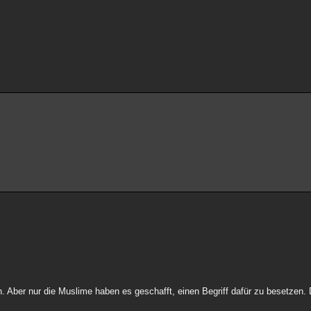
en. Aber nur die Muslime haben es geschafft, einen Begriff dafür zu besetzen. 