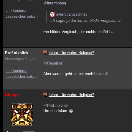
@interrobang
Link kopieren
interrobang schrieb:
Lesezeichen setzen
ich sagte ja das es ein blöder vergleich ist
Ein blöder Vergleich, der nichts erklärt hat.
Islam: Die wahre Religion?
Prof.nixblick
ehemaliges Mitglied
@Repulsor
Link kopieren
Aber worum geht es bei euch beiden?
Lesezeichen setzen
Islam: Die wahre Religion?
Glünggi
@Prof.nixblick
Um den Islam