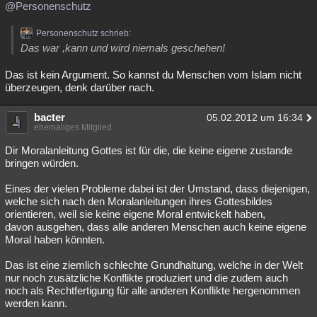
@Personenschutz
Personenschutz schrieb:
Das war ,kann und wird niemals geschehen!
Das ist kein Argument. So kannst du Menschen vom Islam nicht
überzeugen, denk darüber nach.
bacter
05.02.2012 um 16:34
ehemaliges Mitglied
Dir Moralanleitung Gottes ist für die, die keine eigene zustande
bringen würden.
Eines der vielen Probleme dabei ist der Umstand, dass diejenigen,
welche sich nach den Moralanleitungen ihres Gottesbildes
orientieren, weil sie keine eigene Moral entwickelt haben,
davon ausgehen, dass alle anderen Menschen auch keine eigene
Moral haben könnten.
Das ist eine ziemlich schlechte Grundhaltung, welche in der Welt
nur noch zusätzliche Konflikte produziert und die zudem auch
noch als Rechtfertigung für alle anderen Konflikte hergenommen
werden kann.