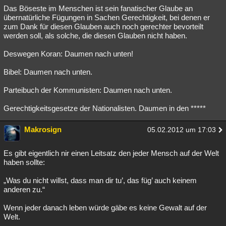
Das Böseste im Menschen ist sein fanatischer Glaube an
übernatürliche Fügungen in Sachen Gerechtigkeit, bei denen er
zum Dank für diesen Glauben auch noch gerechter bevorteilt
werden soll, als solche, die diesen Glauben nicht haben.
Deswegen Koran: Daumen nach unten!
Bibel: Daumen nach unten.
Parteibuch der Kommunisten: Daumen nach unten.
Gerechtigkeitsgesetze der Nationalisten. Daumen in den *****
Makrosign
05.02.2012 um 17:03
Es gibt eigentlich nir einen Leitsatz den jeder Mensch auf der Welt
haben sollte:
„Was du nicht willst, dass man dir tu’, das füg’ auch keinem
anderen zu.“
Wenn jeder danach leben würde gäbe es keine Gewalt auf der
Welt.