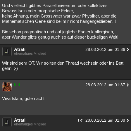
Und vielleicht gibt es Paralelluniversum oder kollektives
Bewusstsein oder morphische Felder,
keine Ahnung, mein Grossvater war zwar Physiker, aber die
Mathematischen Gene sind bei mir nicht hängengeblieben.!!
Bin schon pragmatisch und auf jegliche Esoterik allergisch,
aber Wunder gibts genug auch so auf dieser buckeligen Welt!
Atrati
28.03.2012 um 01:36
ehemaliges Mitglied
Wir sind sehr OT. Wir sollten den Thread wechseln oder ins Bett
gehn. ;-)
lilit
28.03.2012 um 01:37
Viva Islam, gute nacht!
Atrati
28.03.2012 um 01:38
ehemaliges Mitglied