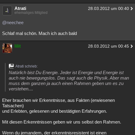
Atrati
28.03.2012 um 00:40
ehemaliges Mitglied
@neechee
Schlaf mal schön. Mach ich auch bald
lilit
28.03.2012 um 00:45
Atrati schrieb:
Natürlich bist Du Energie. Jeder ist Energie und Energie ist
auch nie bewegungslos. Das sagt auch die Physik. Aber man
muss dem ganzen ja auch einen Rahmen geben um es zu
verstehen....
Eher brauchen wir Erkenntnisse, aus Fakten (erwiesenen
Tatsachen)
und Erlebten, gelesenen und bestätigten Erfahrungen.
Mit diesen Erkenntnissen geben wir uns selbst den Rahmen.
Wenn du jemandem, der erkenntnisresistent ist einen