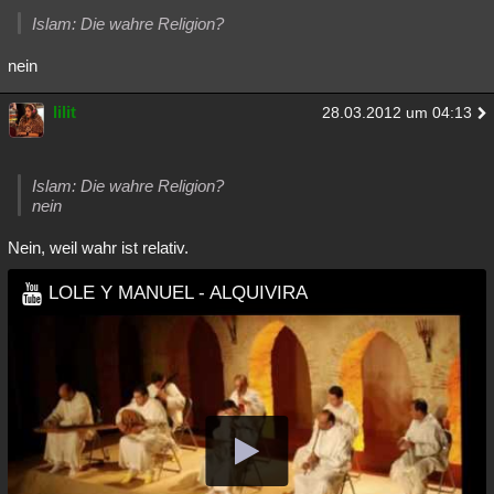
Islam: Die wahre Religion?
nein
lilit
28.03.2012 um 04:13
Islam: Die wahre Religion?
nein
Nein, weil wahr ist relativ.
LOLE Y MANUEL - ALQUIVIRA