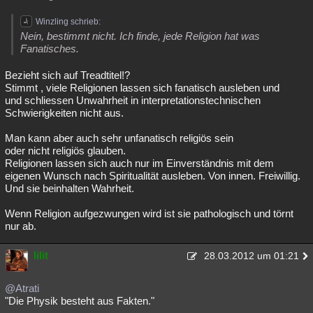
Winzling schrieb:
Nein, bestimmt nicht. Ich finde, jede Religion hat was
Fanatisches.
Bezieht sich auf Treadtitel!?
Stimmt , viele Religionen lassen sich fanatisch ausleben und
und schliessen Unwahrheit in interpretationstechnischen
Schwierigkeiten nicht aus.
Man kann aber auch sehr unfanatisch religiös sein
oder nicht religiös glauben.
Religionen lassen sich auch nur im Einverständnis mit dem
eigenen Wunsch nach Spiritualität ausleben. Von innen. Freiwillig.
Und sie beinhalten Wahrheit.
Wenn Religion aufgezwungen wird ist sie pathologisch und törnt
nur ab.
lilit
28.03.2012 um 01:21
@Atrati
"Die Physik besteht aus Fakten."