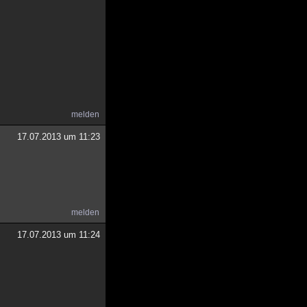
melden
17.07.2013 um 11:23
melden
17.07.2013 um 11:24