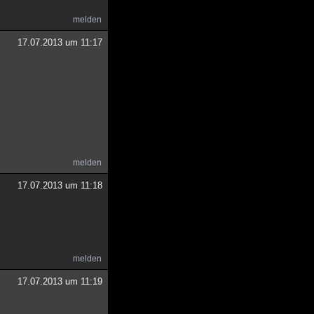
melden
17.07.2013 um 11:17
melden
17.07.2013 um 11:18
melden
17.07.2013 um 11:19