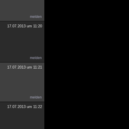
melden
17.07.2013 um 11:20
melden
17.07.2013 um 11:21
melden
17.07.2013 um 11:22