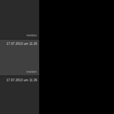
melden
17.07.2013 um 11:25
melden
17.07.2013 um 11:26