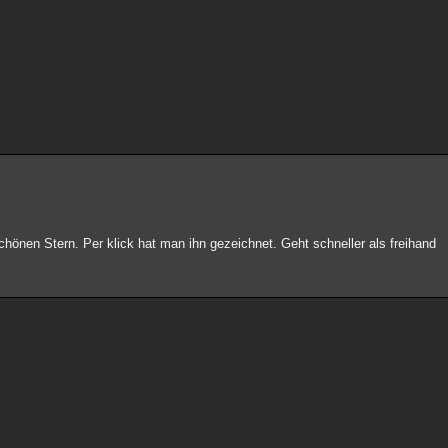
chönen Stern. Per klick hat man ihn gezeichnet. Geht schneller als freihand