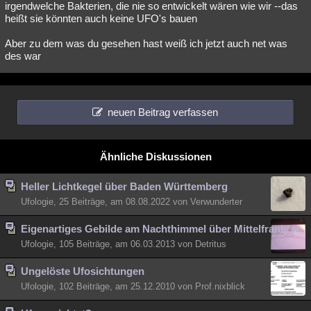
irgendwelche Bakterien, die nie so entwickelt wären wie wir --das
heißt sie könnten auch keine UFO's bauen
Aber zu dem was du gesehen hast weiß ich jetzt auch net was
des war
neuen Beitrag verfassen
Ähnliche Diskussionen
Heller Lichtkegel über Baden Württemberg
Ufologie, 25 Beiträge, am 08.08.2022 von Verwunderter
Eigenartiges Gebilde am Nachthimmel über Mittelfranken
Ufologie, 105 Beiträge, am 06.03.2013 von Detritus
Ungelöste Ufosichtungen
Ufologie, 102 Beiträge, am 25.12.2010 von Prof.nixblick