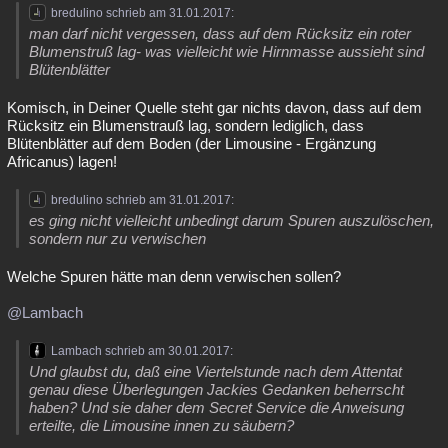
bredulino schrieb am 31.01.2017:
man darf nicht vergessen, dass auf dem Rücksitz ein roter
Blumenstruß lag- was vielleicht wie Hirnmasse aussieht sind
Blütenblätter
Komisch, in Deiner Quelle steht gar nichts davon, dass auf dem
Rücksitz ein Blumenstrauß lag, sondern lediglich, dass
Blütenblätter auf dem Boden (der Limousine - Ergänzung
Africanus) lagen!
bredulino schrieb am 31.01.2017:
es ging nicht vielleicht unbedingt darum Spuren auszulöschen,
sondern nur zu verwischen
Welche Spuren hätte man denn verwischen sollen?
@Lambach
Lambach schrieb am 30.01.2017:
Und glaubst du, daß eine Viertelstunde nach dem Attentat
genau diese Überlegungen Jackies Gedanken beherrscht
haben? Und sie daher dem Secret Service die Anweisung
erteilte, die Limousine innen zu säubern?