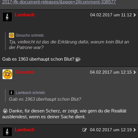
2017-jfk-document-releases/&page=2#comment-338577
Lambach
04.02.2017 um 11:12
Groucho schrieb:
Tja, vielleicht ist das die Erklärung dafür, warum kein Blut an
der Patrone war?
Gab es 1963 überhaupt schon Blut?
Groucho
04.02.2017 um 12:15
Lambach schrieb:
Gab es 1963 überhaupt schon Blut?
Danke, für diesen Scherz, er zeigt, wie gern du die Realität
ausblendest, wenn es deiner Sache dient.
Lambach
04.02.2017 um 12:19