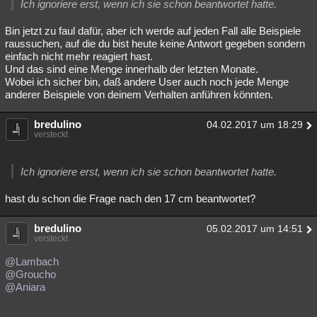
Ich ignoriere erst, wenn ich sie schon beantwortet hatte.
Bin jetzt zu faul dafür, aber ich werde auf jeden Fall alle Beispiele
raussuchen, auf die du bist heute keine Antwort gegeben sondern
einfach nicht mehr reagiert hast.
Und das sind eine Menge innerhalb der letzten Monate.
Wobei ich sicher bin, daß andere User auch noch jede Menge
anderer Beispiele von deinem Verhalten anführen könnten.
bredulino
04.02.2017 um 18:29
versteckt
Ich ignoriere erst, wenn ich sie schon beantwortet hatte.
hast du schon die Frage nach den 17 cm beantwortet?
bredulino
05.02.2017 um 14:51
versteckt
@Lambach
@Groucho
@Aniara