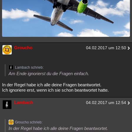
Groucho
04.02.2017 um 12:50
Lambach schrieb:
Am Ende ignorierst du die Fragen einfach.
In der Regel habe ich alle deine Fragen beantwortet.
Ich ignoriere erst, wenn ich sie schon beantwortet hatte.
Lambach
04.02.2017 um 12:54
Groucho schrieb:
In der Regel habe ich alle deine Fragen beantwortet.