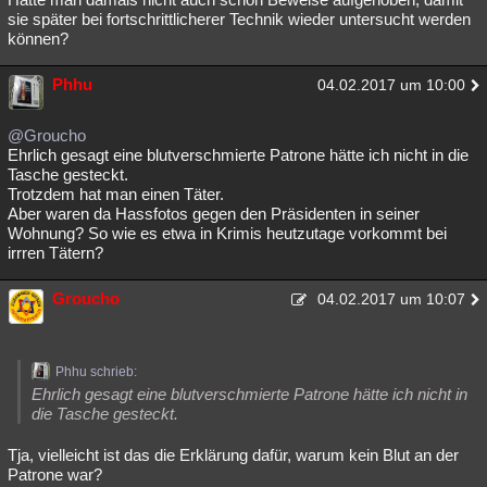
sie später bei fortschrittlicherer Technik wieder untersucht werden
können?
Phhu
04.02.2017 um 10:00
@Groucho
Ehrlich gesagt eine blutverschmierte Patrone hätte ich nicht in die
Tasche gesteckt.
Trotzdem hat man einen Täter.
Aber waren da Hassfotos gegen den Präsidenten in seiner
Wohnung? So wie es etwa in Krimis heutzutage vorkommt bei
irrren Tätern?
Groucho
04.02.2017 um 10:07
Phhu schrieb:
Ehrlich gesagt eine blutverschmierte Patrone hätte ich nicht in
die Tasche gesteckt.
Tja, vielleicht ist das die Erklärung dafür, warum kein Blut an der
Patrone war?