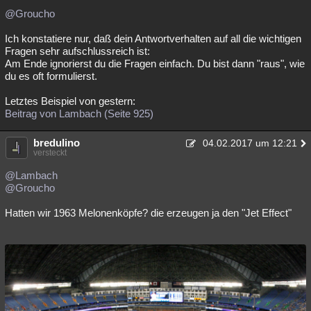
@Groucho
Ich konstatiere nur, daß dein Antwortverhalten auf all die wichtigen
Fragen sehr aufschlussreich ist:
Am Ende ignorierst du die Fragen einfach. Du bist dann "raus", wie
du es oft formulierst.
Letztes Beispiel von gestern:
Beitrag von Lambach (Seite 925)
bredulino
04.02.2017 um 12:21
versteckt
@Lambach
@Groucho
Hatten wir 1963 Melonenköpfe? die erzeugen ja den "Jet Effect"