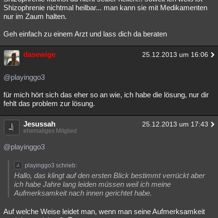
Shizophrenie nichtmal heilbar... man kann sie mit Medikamenten
nur im Zaum halten.
Geh einfach zu einem Arzt und lass dich da beraten
dasewige
25.12.2013 um 16:06
@playinggo3
für mich hört sich das eher so an wie, ich habe die lösung, nur dir
fehlt das problem zur lösung.
Jesussah
25.12.2013 um 17:43
ehemaliges Mitglied
@playinggo3
playinggo3 schrieb:
Hallo, das klingt auf den ersten Blick bestimmt verrückt aber
ich habe Jahre lang leiden müssen weil ich meine
Aufmerksamkeit nach innen gerichtet habe.
Auf welche Weise leidet man, wenn man seine Aufmerksamkeit