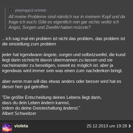
playinggo3 schrieb:
All meine Probleme sind nämlich nur in meinem Kopf und da
frage ich euch: Gibt es eigentlich rein gar nichts wofür ich
Angst, Sorgen und Zweifel haben müsste?
.. ich sag mal ein problem ist nicht das problem, das problem ist
die einstellung zum problem
jeder hat irgendwann ängste, sorgen und selbstzweifel, die kund
liegt darin sichnicht davon übermannen zu lassen und sie
nacheinander zu beseitigen, soweit es möglich ist. aber ja
irgendwas wird immer sein was einen zum nachdenken bringt.
aber wenn man will das etwas anders oder besser wird hat es
dieser herr gut getroffen
"Die größte Entscheidung deines Lebens liegt darin,
dass du dein Leben ändern kannst,
indem du deine Geisteshaltung änderst."
Albert Schweitzer
violeta
25.12.2013 um 19:28