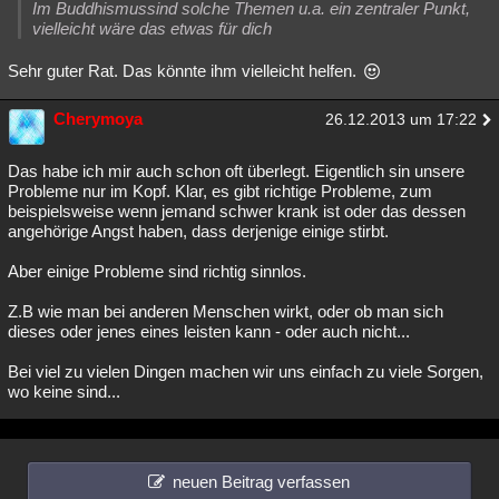
Im Buddhismussind solche Themen u.a. ein zentraler Punkt,
vielleicht wäre das etwas für dich
Sehr guter Rat. Das könnte ihm vielleicht helfen.
Cherymoya
26.12.2013 um 17:22
Das habe ich mir auch schon oft überlegt. Eigentlich sin unsere
Probleme nur im Kopf. Klar, es gibt richtige Probleme, zum
beispielsweise wenn jemand schwer krank ist oder das dessen
angehörige Angst haben, dass derjenige einige stirbt.
Aber einige Probleme sind richtig sinnlos.
Z.B wie man bei anderen Menschen wirkt, oder ob man sich
dieses oder jenes eines leisten kann - oder auch nicht...
Bei viel zu vielen Dingen machen wir uns einfach zu viele Sorgen,
wo keine sind...
neuen Beitrag verfassen