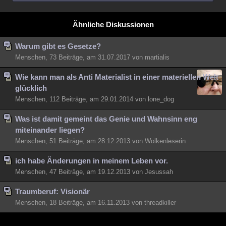
Ähnliche Diskussionen
Warum gibt es Gesetze?
Menschen, 73 Beiträge, am 31.07.2017 von martialis
Wie kann man als Anti Materialist in einer materiellen Welt
glücklich
Menschen, 112 Beiträge, am 29.01.2014 von lone_dog
Was ist damit gemeint das Genie und Wahnsinn eng
miteinander liegen?
Menschen, 51 Beiträge, am 28.12.2013 von Wolkenleserin
ich habe Änderungen in meinem Leben vor.
Menschen, 47 Beiträge, am 19.12.2013 von Jesussah
Traumberuf: Visionär
Menschen, 18 Beiträge, am 16.11.2013 von threadkiller