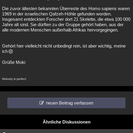
Die zuvor ältesten bekannten Überreste des Homo sapiens waren
1969 in der israelischen Qafzeh-Höhle gefunden worden.
Insgesamt entdeckten Forscher dort 21 Skelette, die etwa 100 000
Jahre alt sind. Sie dürften zu der Gruppe gehört haben, aus der
alle modernen Menschen außerhalb Afrikas hervorgegingen.
Gehört hier vielleicht nicht unbedingt rein, ist aber wichtig, meine
ich
Grüße Moki
Nobody is perfect
neuen Beitrag verfassen
Ähnliche Diskussionen