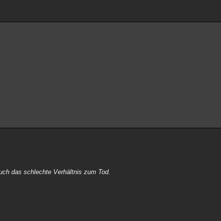
auch das schlechte Verhältnis zum Tod.