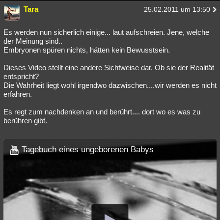
Tara
25.02.2011 um 13:50
Es werden nun sicherlich einige... laut aufschreien. Jene, welche
der Meinung sind..
Embryonen spüren nichts, hätten kein Bewusstsein.
Dieses Video stellt eine andere Sichtweise dar. Ob sie der Realität
entspricht?
Die Wahrheit liegt wohl irgendwo dazwischen....wir werden es nicht
erfahren.
Es regt zum nachdenken an und berührt.... dort wo es was zu
berühren gibt.
Tagebuch eines ungeborenen Babys