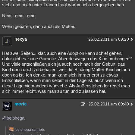
steht und mich unter Tränen fragt warum ichs hergegeben hab.
Nein - nein - nein.
Wenn gebären, dann auch als Mutter.
nexya
25.02.2011 um 09:20
Hat zwei Seiten... klar, auch eine Adoption kann schief gehen,
dafür gibt es keine Garantie. Aber deswegen das Kind umbringen?
Und viele entschließen sich ja auch noch nach der Geburt, das
Kind dann doch zu behalten, weil die Bindung Mutter-Kind einfach
doch da ist. Ich denke, man kann sich immer erst zu etwas
Entschließen, wenn man selbst in der Lage ist, auch wenn ich
diese Lage niemandem wünsche. Als Außenstehender redet man
sich immer leicht, was man zu tun und zu lassen hat.
moric
25.02.2011 um 09:40
@belphega
belphega schrieb: