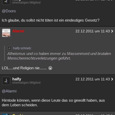
ehemaliges Mitglied
@Doors
Ich glaube, du sollst nicht töten ist ein eindeutiges Gesetz?
Alarmi
22.12.2011 um 11:43
halfy schrieb:
Atheismus und co haben immer zu Massenmord und brutalen
Menschenrechtsverletzungen geführt.
LOL....und Religion nie.......
halfy
22.12.2011 um 11:43
ehemaliges Mitglied
@Alarmi
Hirntode können, wenn diese Leute das so gewollt haben, aus
dem Leben scheiden.