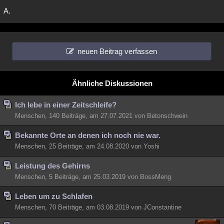
A.
neuen Beitrag verfassen
Ähnliche Diskussionen
Ich lebe in einer Zeitschleife?
Menschen, 140 Beiträge, am 27.07.2021 von Betonschwein
Bekannte Orte an denen ich noch nie war.
Menschen, 25 Beiträge, am 24.08.2020 von Yoshi
Leistung des Gehirns
Menschen, 5 Beiträge, am 25.03.2019 von BossMeng
Leben um zu Schlafen
Menschen, 70 Beiträge, am 03.08.2019 von JConstantine