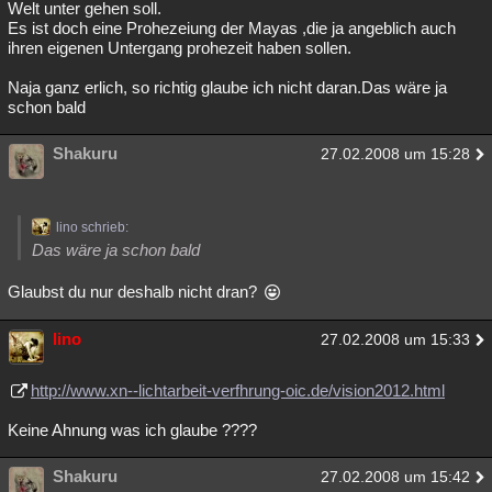
Welt unter gehen soll.
Es ist doch eine Prohezeiung der Mayas ,die ja angeblich auch
ihren eigenen Untergang prohezeit haben sollen.
Naja ganz erlich, so richtig glaube ich nicht daran.Das wäre ja
schon bald
Shakuru
27.02.2008 um 15:28
lino schrieb:
Das wäre ja schon bald
Glaubst du nur deshalb nicht dran?
lino
27.02.2008 um 15:33
http://www.xn--lichtarbeit-verfhrung-oic.de/vision2012.html
Keine Ahnung was ich glaube ????
Shakuru
27.02.2008 um 15:42