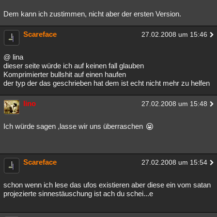
Dem kann ich zustimmen, nicht aber der ersten Version.
Scareface
27.02.2008 um 15:46
@ lina
dieser seite würde ich auf keinen fall glauben
Komprimierter bullshit auf einen haufen
der typ der das geschrieben hat dem ist echt nicht mehr zu helfen
lino
27.02.2008 um 15:48
Ich würde sagen ,lasse wir uns überraschen
Scareface
27.02.2008 um 15:54
schon wenn ich lese das ufos existieren aber diese ein vom satan
projezierte sinnestäuschung ist ach du schei...e