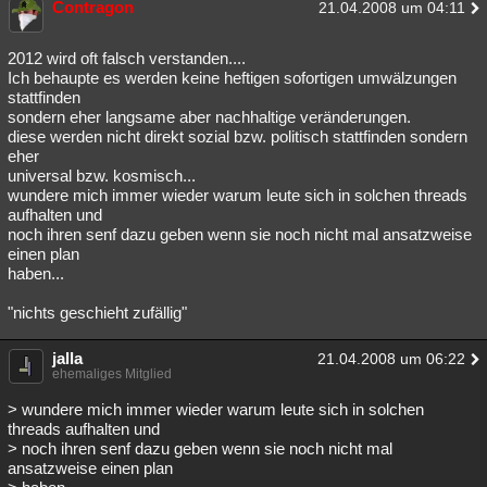
Contragon
21.04.2008 um 04:11
2012 wird oft falsch verstanden....
Ich behaupte es werden keine heftigen sofortigen umwälzungen
stattfinden
sondern eher langsame aber nachhaltige veränderungen.
diese werden nicht direkt sozial bzw. politisch stattfinden sondern
eher
universal bzw. kosmisch...
wundere mich immer wieder warum leute sich in solchen threads
aufhalten und
noch ihren senf dazu geben wenn sie noch nicht mal ansatzweise
einen plan
haben...
"nichts geschieht zufällig"
jalla
21.04.2008 um 06:22
ehemaliges Mitglied
> wundere mich immer wieder warum leute sich in solchen
threads aufhalten und
> noch ihren senf dazu geben wenn sie noch nicht mal
ansatzweise einen plan