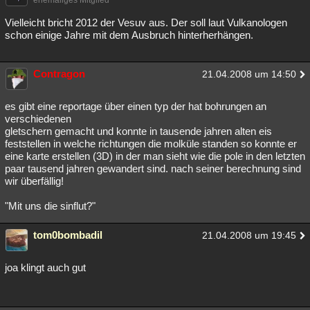
ehemaliges Mitglied
Vielleicht bricht 2012 der Vesuv aus. Der soll laut Vulkanologen
schon einige Jahre mit dem Ausbruch hinterherhängen.
Contragon
21.04.2008 um 14:50
es gibt eine reportage über einen typ der hat bohrungen an
verschiedenen
gletschern gemacht und konnte in tausende jahren alten eis
feststellen in welche richtungen die molküle standen so konnte er
eine karte erstellen (3D) in der man sieht wie die pole in den letzten
paar tausend jahren gewandert sind. nach seiner berechnung sind
wir überfällig!
"Mit uns die sinflut?"
tom0bombadil
21.04.2008 um 19:45
joa klingt auch gut