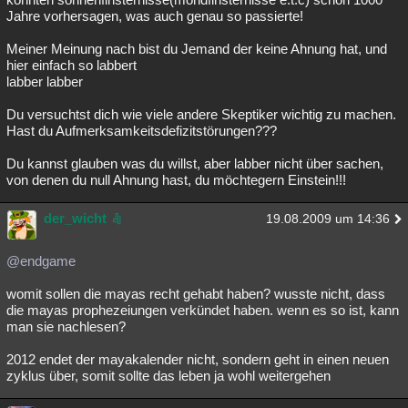
Jahre vorhersagen, was auch genau so passierte!
Meiner Meinung nach bist du Jemand der keine Ahnung hat, und
hier einfach so labbert
labber labber
Du versuchtst dich wie viele andere Skeptiker wichtig zu machen.
Hast du Aufmerksamkeitsdefizitstörungen???
Du kannst glauben was du willst, aber labber nicht über sachen,
von denen du null Ahnung hast, du möchtegern Einstein!!!
der_wicht
19.08.2009 um 14:36
@endgame
womit sollen die mayas recht gehabt haben? wusste nicht, dass
die mayas prophezeiungen verkündet haben. wenn es so ist, kann
man sie nachlesen?
2012 endet der mayakalender nicht, sondern geht in einen neuen
zyklus über, somit sollte das leben ja wohl weitergehen