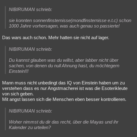
NIBIRUMAN schrieb:
sie konnten sonnenfinsternisse(mondfinsternisse e.t.c) schon
1000 Jahre vorhersagen, was auch genau so passierte!
Das wars auch schon. Mehr hatten sie nicht auf lager.
NIBIRUMAN schrieb:
Du kannst glauben was du willst, aber labber nicht über
sachen, von denen du null Ahnung hast, du möchtegern
Einstein!!!
Mann muss nicht unbedingt das IQ von Einstein haben um zu
verstehen dass es nur Angstmacherei ist was die Esoterikleute
von sich geben.
Mit angst lassen sich die Menschen eben besser kontrollieren.
NIBIRUMAN schrieb:
Woher nimmst du dir das recht, über die Mayas und ihr
Kalender zu urteilen?