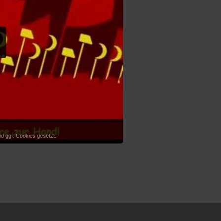
d ggf. Cookies gesetzt.