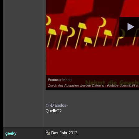
Externer Inhalt
Durch das Abspielen werden Daten an Youtube übermittelt un
@-Diabolos-
Quelle??
Das Jahr 2012
geeky