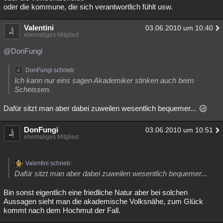
oder die kommune, die sich verantwortlich fühlt usw.
Valentini
03.06.2010 um 10:40
ehemaliges Mitglied
@DonFungi
DonFungi schrieb:
Ich kann nur eins sagen Akademiker stinken auch beim
Scheissen.
Dafür sitzt man aber dabei zuweilen wesentlich bequemer...
DonFungi
03.06.2010 um 10:51
ehemaliges Mitglied
Valentini schrieb:
Dafür sitzt man aber dabei zuweilen wesentlich bequemer...
Bin sonst eigentlich eine friedliche Natur aber bei solchen
Aussagen sieht man die akademische Volksnähe, zum Glück
kommt nach dem Hochmut der Fall.