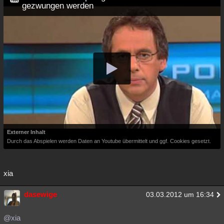
gezwungen werden
Externer Inhalt
Durch das Abspielen werden Daten an Youtube übermittelt und ggf. Cookies gesetzt.
xia
dasewige
03.03.2012 um 16:34
@xia