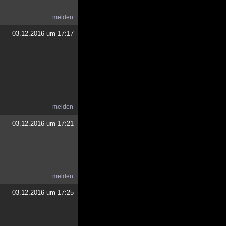
melden
03.12.2016 um 17:17
melden
03.12.2016 um 17:21
melden
03.12.2016 um 17:25