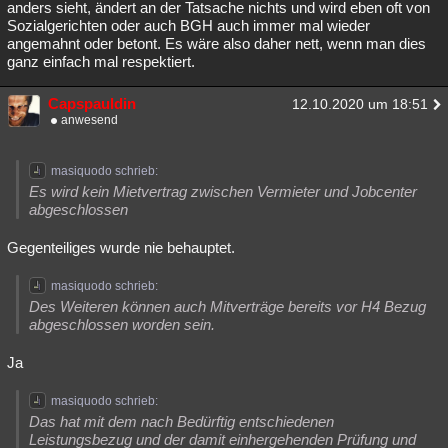
anders sieht, ändert an der Tatsache nichts und wird eben oft von
Sozialgerichten oder auch BGH auch immer mal wieder
angemahnt oder betont. Es wäre also daher nett, wenn man dies
ganz einfach mal respektiert.
Capspauldin
12.10.2020 um 18:51
anwesend
masiquodo schrieb:
Es wird kein Mietvertrag zwischen Vermieter und Jobcenter
abgeschlossen
Gegenteiliges wurde nie behauptet.
masiquodo schrieb:
Des Weiteren können auch Mitverträge bereits vor H4 Bezug
abgeschlossen worden sein.
Ja
masiquodo schrieb:
Das hat mit dem nach Bedürftig entschiedenen
Leistungsbezug und der damit einhergehenden Prüfung und