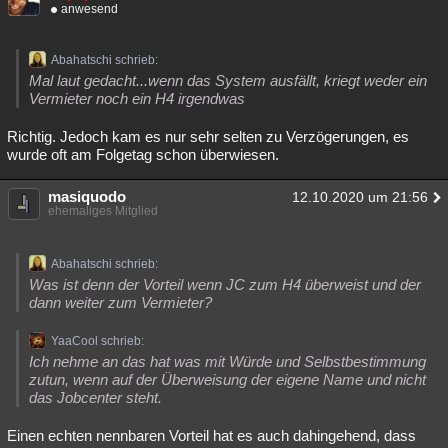
anwesend
Abahatschi schrieb:
Mal laut gedacht...wenn das System ausfällt, kriegt weder ein
Vermieter noch ein H4 irgendwas
Richtig. Jedoch kam es nur sehr selten zu Verzögerungen, es
wurde oft am Folgetag schon überwiesen.
masiquodo
12.10.2020 um 21:56
ehemaliges Mitglied
Abahatschi schrieb:
Was ist denn der Vorteil wenn JC zum H4 überweist und der
dann weiter zum Vermieter?
YaaCool schrieb:
Ich nehme an das hat was mit Würde und Selbstbestimmung
zutun, wenn auf der Überweisung der eigene Name und nicht
das Jobcenter steht.
Einen echten nennbaren Vorteil hat es auch dahingehend, dass