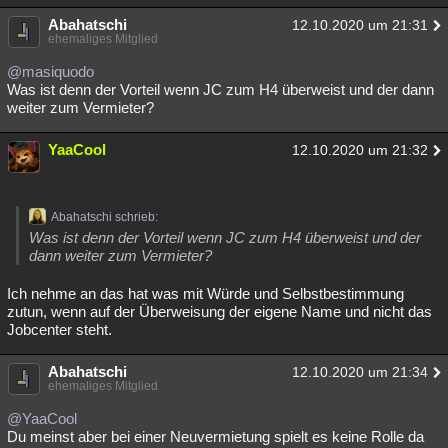
Abahatschi
12.10.2020 um 21:31
ehemaliges Mitglied
@masiquodo
Was ist denn der Vorteil wenn JC zum H4 überweist und der dann
weiter zum Vermieter?
YaaCool
12.10.2020 um 21:32
Abahatschi schrieb:
Was ist denn der Vorteil wenn JC zum H4 überweist und der
dann weiter zum Vermieter?
Ich nehme an das hat was mit Würde und Selbstbestimmung
zutun, wenn auf der Überweisung der eigene Name und nicht das
Jobcenter steht.
Abahatschi
12.10.2020 um 21:34
ehemaliges Mitglied
@YaaCool
Du meinst aber bei einer Neuvermietung spielt es keine Rolle da