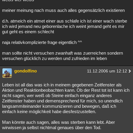
meiner meinung nach muss auch alles gegensätzlich existieren
d.h. atmeich ein atmet einer aus schlafe ich ist einer wach sterbe
ich wird jemand neu geborenlache ich weint jemand geht es mir
gut geht es einem schlecht
naja relativkomplizierte frage eigentlich ^^
man sollte nicht versuchen zwanhaft was zuerreichen sondern
versuchen glücklich zu werden und zufrieden im leben
gondolfino
11.12.2006 um 12:12
Leben ist all das was ich in meinem gegebenen Zeitfenster als
Aktion und Reaktionbeobachten kann. Ob der Rest tot ist kann ich
nicht sagen, wer weiß ob Steine einfach einganz anderes
Zeitfenster haben und demensprechend für mich, so unendlich
langsammiteinander kommunizieren und bewegen, daß ich
einfach keine möglichkeit habe diesfestzustellen.
Man könnte auch sagen, alles was sterben kann lebt. Aber
wirwissen ja selbst nichtmal genaues über den Tod.