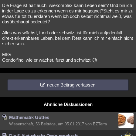
Die Frage ist halt auch, wiekomplex kann Leben sein? Und bin ich
in der Lage es zu erkennen wenn es mir begegnet?Steht es mir zu
etwas für tot zu erklären wenn ich doch selbst nichtmal weiß, was
dasüberhaupt bedeutet?
Alles was wächst, furzt oder schwitzt ist für mich aufjedenfall
direkt erkennbares Leben, bei dem Rest kann ich mir einfach nicht
sicher sein.
MfG
Gondolfino, wie er wächst, furzt und schwitzt
neuen Beitrag verfassen
Ähnliche Diskussionen
Mathematik Gottes
Wissenschaft, 56 Beiträge, am 05.01.2017 von EZTerra
Die 5. Naturkraft: Ordnungskraft