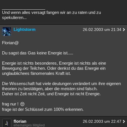
___________________
Und wenn alles versagt fangen wir an zu raten und zu
spekulieren...
Lightstorm
26.02.2003 um 21:34
Florian@
Du sagst das Gas keine Energie ist.....
Energie ist nichts besonderes, Energie ist nichts als eine
Bewegung der Teilchen. Oder denkst du das Energie ein
unglaublichees fänomenales Kraft ist.
Die Wissenschaft hat viele deutungen verändert um ihre eigenen
theorien zu bestätigen, aber die meisten sind falsch.
Daher ist Zeit nicht Zeit, und Energie ist nicht Energie.
frag nur !
frage ist der Schlüssel zum 100% erkennen.
florian
26.02.2003 um 22:47
ehemaliges Mitglied