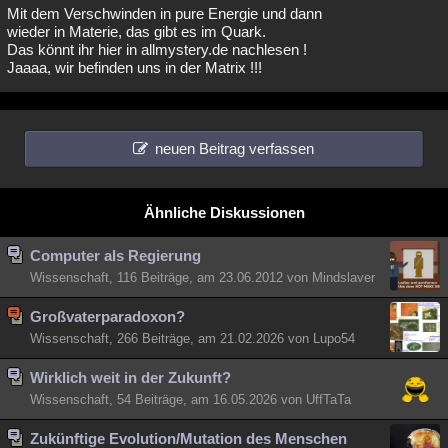
Mit dem Verschwinden in pure Energie und dann
wieder in Materie, das gibt es im Quark.
Das könnt ihr hier in allmystery.de nachlesen !
Jaaaa, wir befinden uns in der Matrix !!!
neuen Beitrag verfassen
Ähnliche Diskussionen
Computer als Regierung
Wissenschaft, 116 Beiträge, am 23.06.2012 von Mindslaver
Großvaterparadoxon?
Wissenschaft, 266 Beiträge, am 21.02.2026 von Lupo54
Wirklich weit in der Zukunft?
Wissenschaft, 54 Beiträge, am 16.05.2026 von UffTaTa
Zukünftige Evolution/Mutation des Menschen