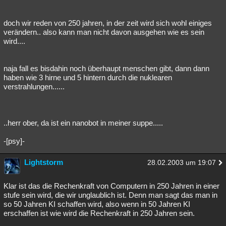
doch wir reden von 250 jahren, in der zeit wird sich wohl einiges
verändern.. also kann man nicht davon ausgehen wie es sein
wird....
naja fall es bisdahin noch überhaupt menschen gibt, dann dann
haben wie 3 hirne und 5 hintern durch die nuklearen
verstrahlungen......
..herr ober, da ist ein nanobot in meiner suppe.....
-[psy]-
Lightstorm
28.02.2003 um 19:07
Klar ist das die Rechenkraft von Computern in 250 Jahren in einer
stufe sein wird, die wir unglaublich ist. Denn man sagt das man in
so 50 Jahren KI schaffen wird, also wenn in 50 Jahren KI
erschaffen ist wie wird die Rechenkraft in 250 Jahren sein.