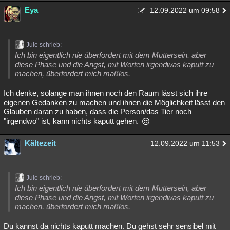
Eya
12.09.2022 um 09:58
Jule schrieb:
Ich bin eigentlich nie überfordert mit dem Muttersein, aber
diese Phase und die Angst, mit Worten irgendwas kaputt zu
machen, überfordert mich maßlos.
Ich denke, solange man ihnen noch den Raum lässt sich ihre
eigenen Gedanken zu machen und ihnen die Möglichkeit lässt den
Glauben daran zu haben, dass die Person/das Tier noch
"irgendwo" ist, kann nichts kaputt gehen.
Kältezeit
12.09.2022 um 11:53
Jule schrieb:
Ich bin eigentlich nie überfordert mit dem Muttersein, aber
diese Phase und die Angst, mit Worten irgendwas kaputt zu
machen, überfordert mich maßlos.
Du kannst da nichts kaputt machen. Du gehst sehr sensibel mit