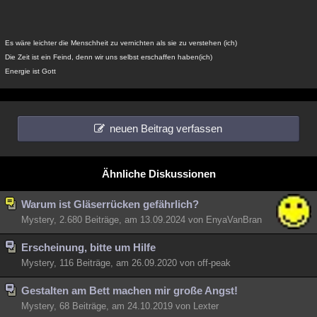
Es wäre leichter die Menschheit zu vernichten als sie zu verstehen (ich)
Die Zeit ist ein Feind, denn wir uns selbst erschaffen haben(ich)
Energie ist Gott
neuen Beitrag verfassen
Ähnliche Diskussionen
Warum ist Gläserrücken gefährlich?
Mystery, 2.680 Beiträge, am 13.09.2024 von EnyaVanBran
Erscheinung, bitte um Hilfe
Mystery, 116 Beiträge, am 26.09.2020 von off-peak
Gestalten am Bett machen mir große Angst!
Mystery, 68 Beiträge, am 24.10.2019 von Lexter