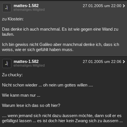
mattes-1.582
27.01.2005 um 22:00
ehemaliges Mitglied
zu Klostein:
Das denke ich auch manchmal. Es ist wie gegen eine Wand zu
laufen.
Ich bin gewiss nicht Galileo aber manchmal denke ich, dass ich
weiss, wie er sich gefühlt haben muss.
mattes-1.582
27.01.2005 um 22:06
ehemaliges Mitglied
Zu chucky:
Nicht schon wieder ... oh nein um gottes willen ....
Wie kann man nur ...
Warum lese ich das so oft hier?
.... wenn jemand sich nicht dazu äussern möchte, dann soll er es
gefälligst lassen ... es ist doch hier kein Zwang sich zu äussern ...