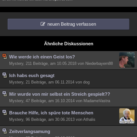
neuen Beitrag verfassen
Ähnliche Diskussionen
Wie werde ich einen Geist los?
Mystery, 211 Beiträge, am 10.05.2018 von Niederbayern88
Ich habs euch gesagt
Mystery, 21 Beiträge, am 06.11.2014 von dog
Mir wurde von mir selbst ein Streich gespielt??
Mystery, 47 Beiträge, am 16.10.2014 von MadameVastra
Brauche Hilfe, ich spüre tote Menschen
Mystery, 96 Beiträge, am 30.06.2013 von Athalis
Zeitverlangsamung