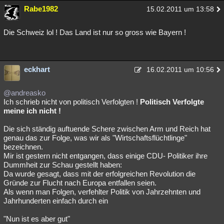
Rabe1982
15.02.2011 um 13:58
Die Schweiz lol ! Das Land ist nur so gross wie Bayern !
eckhart
16.02.2011 um 10:56
@andreasko
Ich schrieb nicht von politisch Verfolgten !
Politisch Verfolgte
meine ich nicht !
Die sich ständig auftuende Schere zwischen Arm und Reich hat
genau das zur Folge, was wir als "Wirtschaftsflüchtlinge"
bezeichnen.
Mir ist gestern nicht entgangen, dass einige CDU- Politiker ihre
Dummheit zur Schau gestellt haben:
Da wurde gesagt, dass mit der erfolgreichen Revolution die
Gründe zur Flucht nach Europa entfallen seien.
Als wenn man Folgen, verfehlter Politik von Jahrzehnten und
Jahrhunderten einfach durch ein
"Nun ist es aber gut"