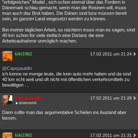
"erfolgreiches" Model , sich schon einmal über das Fordern in
Dänemark schlau gemacht, wenn man die Rosinen will, muss
man auch das Brot haben. Die Dänen sind bzw müssen bereit
sein, im ganzen Land eingesetzt werden zu können.
Bei meiner täglichen Arbeit, so nüchtern muss man es sagen, sind
40 km schon für viele einfach eine Distanz die eine
Arbeitsaufnahme unmöglich machen.
kiki1962
17.02.2011 um 21:24
@Capspauldin
ich kenne ne menge leute, die kein auto mehr haben und da sind
40 km echt weit und oft nicht mit öffentlichen verkehrsmitteln zu
bewältigen . .
Capspauldin
17.02.2011 um 21:28
anwesend
Dann sollte man das argumentative Schielen ins Ausland aber
lassen.
kiki1962
17.02.2011 um 21:31