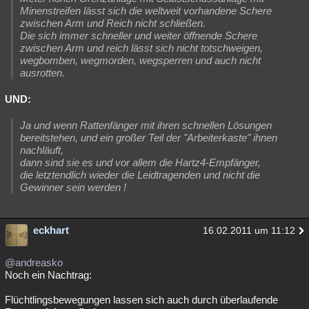
Minenstreifen lässt sich die weltweit vorhandene Schere
zwischen Arm und Reich nicht schließen.
Die sich immer schneller und weiter öffnende Schere
zwischen Arm und reich lässt sich nicht totschweigen,
wegbomben, wegmorden, wegsperren und auch nicht
ausrotten.
UND:
Ja und wenn Rattenfänger mit ihren schnellen Lösungen
bereitstehen, und ein großer Teil der "Arbeiterkaste" ihnen
nachläuft,
dann sind sie es und vor allem die Hartz4-Empfänger,
die letztendlich wieder die Leidtragenden und nicht die
Gewinner sein werden !
eckhart
16.02.2011 um 11:12
@andreasko
Noch ein Nachtrag:
Flüchtlingsbewegungen lassen sich auch durch überlaufende