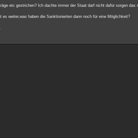
räge etc gestrichen? Ich dachte immer der Staat darf nicht dafür sorgen das 
 es weiter,was haben die Sanktionierten dann noch für eine Möglichkeit?
.