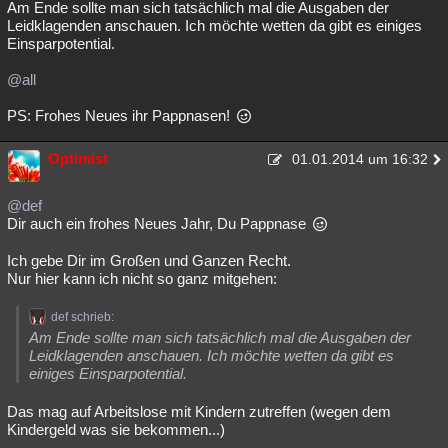
Am Ende sollte man sich tatsächlich mal die Ausgaben der
Leidklagenden anschauen. Ich möchte wetten da gibt es einiges
Einsparpotential.
@all
PS: Frohes Neues ihr Pappnasen!
Optimist
01.01.2014 um 16:32
@def
Dir auch ein frohes Neues Jahr, Du Pappnase
Ich gebe Dir im Großen und Ganzen Recht.
Nur hier kann ich nicht so ganz mitgehen:
def schrieb:
Am Ende sollte man sich tatsächlich mal die Ausgaben der
Leidklagenden anschauen. Ich möchte wetten da gibt es
einiges Einsparpotential.
Das mag auf Arbeitslose mit Kindern zutreffen (wegen dem
Kindergeld was sie bekommen...)