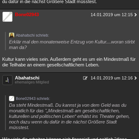
du dafür in die nächst Größere Stadt müsstest.
Bone02943
14.01.2019 um 12:15
Abahatschi schrieb:
Erklär mal den monatenweise Entzug von Kultur....woran stirbt
man da?
Kultur kann vieles sein. Außerdem geht es um ein Mindestmaß für
die Teilhabe an einem gesellschaftlichem Leben.
Abahatschi
14.01.2019 um 12:16
ehemaliges Mitglied
Bone02943 schrieb:
Da steht Mindestmaß. Du kannst ja von dem Geld was du
monatlich für das "„Mindestmaß am gesellschaftlichen,
kulturellen und politischen Leben“ erhälst ins Theater gehen,
noch dazu wenn du dafür in die nächst Größere Stadt
müsstest.