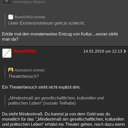
ehemaliges Mitglied
Bone02943 schrieb:
Unter Existenzminimum geht ja schlecht.
Erklär mal den monatenweise Entzug von Kultur....woran stirbt
man da?
Bone02943
14.01.2019 um 12:13
Abahatschi schrieb:
Theaterbesuch?
Ein Theaterbesuch steht nicht explizit drin.
„Mindestmaß am gesellschaftlichen, kulturellen und
politischen Leben“ (soziale Teilhabe)
Da steht Mindestmaß. Du kannst ja von dem Geld was du
monatlich für das "„Mindestmaß am gesellschaftlichen, kulturellen
und politischen Leben“ erhälst ins Theater gehen, noch dazu wenn