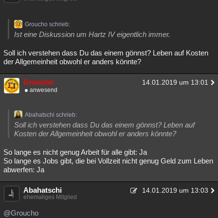
Groucho schrieb:
Ist eine Diskussion um Hartz IV eigentlich immer.
Soll ich verstehen dass Du das einem gönnst? Leben auf Kosten
der Allgemeinheit obwohl er anders könnte?
Groucho
14.01.2019 um 13:01
anwesend
Abahatschi schrieb:
Soll ich verstehen dass Du das einem gönnst? Leben auf
Kosten der Allgemeinheit obwohl er anders könnte?
So lange es nicht genug Arbeit für alle gibt: Ja
So lange es Jobs gibt, die bei Vollzeit nicht genug Geld zum Leben
abwerfen: Ja
Abahatschi
14.01.2019 um 13:03
ehemaliges Mitglied
@Groucho