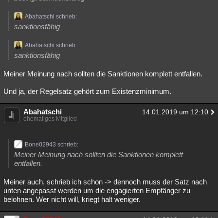
Abahatschi schrieb:
sanktionsfähig
Abahatschi schrieb:
sanktionsfähig
Meiner Meinung nach sollten die Sanktionen komplett entfallen.
Und ja, der Regelsatz gehört zum Existenzminimum.
Abahatschi
14.01.2019 um 12:10
ehemaliges Mitglied
Bone02943 schrieb:
Meiner Meinung nach sollten die Sanktionen komplett
entfallen.
Meiner auch, schrieb ich schon -> dennoch muss der Satz nach
unten angepasst werden um die engagierten Empfänger zu
belohnen. Wer nicht will, kriegt halt weniger.