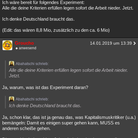
Ich wäre bereit für folgendes Experiment:
Alle die deine Kriterien erfüllen legen sofort die Arbeit nieder. Jetzt.
Ich denke Deutschland braucht das.
(Edit: das wären 8,8 Mio, zusätzlich zu den ca. 6 Mio)
Groucho
14.01.2019 um 13:39
anwesend
Abahatschi schrieb:
Alle die deine Kriterien erfüllen legen sofort die Arbeit nieder.
Jetzt.
Ja, warum, was ist das Experiment daran?
Abahatschi schrieb:
Ich denke Deutschland braucht das.
Ja, schon klar, das ist ja genau das, was Kapitalismuskritiker (u.a.)
bemängeln: Damit es einigen super gehen kann, MUSS es
anderen scheiße gehen.