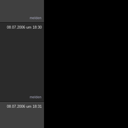
melden
08.07.2006 um 18:30
melden
08.07.2006 um 18:31