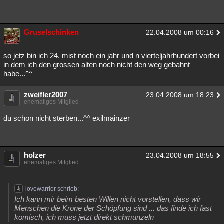
Gruselschinken
22.04.2008 um 00:16
so jetz bin ich 24. mist noch ein jahr und n vierteljahrhundert vorbei
in dem ich den grossen alten noch nicht den weg gebahnt
habe...^^
zweifler2007
23.04.2008 um 18:23
ehemaliges Mitglied
du schon nicht sterben...^^ exilmainzer
holzer
23.04.2008 um 18:55
ehemaliges Mitglied
lovewarrior schrieb:
Ich kann mir beim besten Willen nicht vorstellen, dass wir
Menschen die Krone der Schöpfung sind ... das finde ich fast
komisch, ich muss jetzt direkt schmunzeln