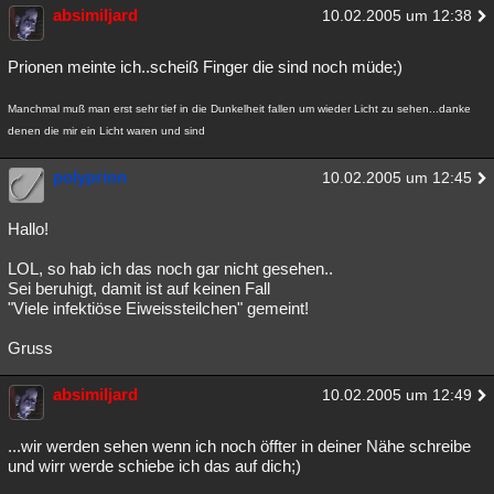
absimiljard
10.02.2005 um 12:38
Prionen meinte ich..scheiß Finger die sind noch müde;)
Manchmal muß man erst sehr tief in die Dunkelheit fallen um wieder Licht zu sehen...danke
denen die mir ein Licht waren und sind
polyprion
10.02.2005 um 12:45
Hallo!
LOL, so hab ich das noch gar nicht gesehen..
Sei beruhigt, damit ist auf keinen Fall
"Viele infektiöse Eiweissteilchen" gemeint!
Gruss
absimiljard
10.02.2005 um 12:49
...wir werden sehen wenn ich noch öffter in deiner Nähe schreibe
und wirr werde schiebe ich das auf dich;)