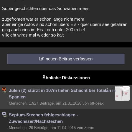
Super geschichten über das Schwaben meer
zugefrohren war er schon lange nicht mehr
aber einige Autos sind schon übers Eis - quer übern see gefahren
ging auch eins im Eis-Loch unter 200 m tief
villeicht wirds mal wieder so kalt
neuen Beitrag verfassen
Ähnliche Diskussionen
Julen (2) stürzt in 107m tiefen Schacht bei Totalán in
Spanien
Menschen, 1.927 Beiträge, am 21.01.2020 von off-peak
Septum-Stechen fehlgeschlagen -
Zuwachszeit/Nachstechen
Menschen, 26 Beiträge, am 11.04.2015 von Zerox