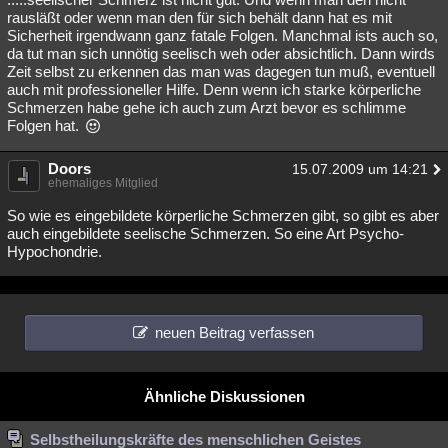
rausläßt oder wenn man den für sich behält dann hat es mit
Sicherheit irgendwann ganz fatale Folgen. Manchmal ists auch so,
da tut man sich unnötig seelisch weh oder absichtlich. Dann wirds
Zeit selbst zu erkennen das man was dagegen tun muß, eventuell
auch mit professioneller Hilfe. Denn wenn ich starke körperliche
Schmerzen habe gehe ich auch zum Arzt bevor es schlimme
Folgen hat.
Doors
15.07.2009 um 14:21
ehemaliges Mitglied
So wie es eingebildete körperliche Schmerzen gibt, so gibt es aber
auch eingebildete seelische Schmerzen. So eine Art Psycho-
Hypochondrie.
neuen Beitrag verfassen
Ähnliche Diskussionen
Selbstheilungskräfte des menschlichen Geistes