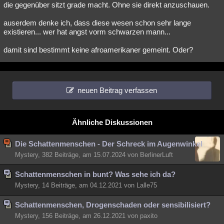
die gegenüber sitzt grade macht. Ohne sie direkt anzuschauen.
auserdem denke ich, dass diese wesen schon sehr lange
existieren... wer hat angst vorm schwarzen mann...
damit sind bestimmt keine afroamerikaner gemeint. Oder?
neuen Beitrag verfassen
Ähnliche Diskussionen
Die Schattenmenschen - Der Schreck im Augenwinkel
Mystery, 382 Beiträge, am 15.07.2024 von BerlinerLuft
Schattenmenschen in bunt? Was sehe ich da?
Mystery, 14 Beiträge, am 04.12.2021 von Lalle75
Schattenmenschen, Drogenschaden oder sensibilisiert?
Mystery, 156 Beiträge, am 26.12.2021 von paxito