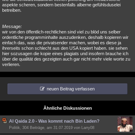
aspekte scheren, sondern bestenfalls alberne gefühlsduselei
betreiben.
Message:
wir von den öffentlich-rechtlichen sind viel zu blöd uns selber
ordentliche programminhalte auszudenken, deshalb kopieren wir
einfach das, was die privatsender machen, wobei es diese ja
ihrerseits schon schlecht aus den USA kopiert haben. sie sehen
hier sozusagen die kopie eines plagiats und insofern brauche ich
über die qualität des gezeigten auch gar nicht mehr viele worte zu
verlieren.
neuen Beitrag verfassen
Ähnliche Diskussionen
Al Qaida 2.0 - Was kommt nach Bin Laden?
Politik, 304 Beiträge, am 31.07.2019 von Larry08