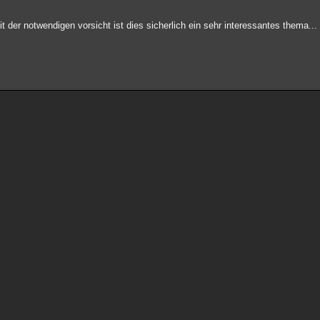
it der notwendigen vorsicht ist dies sicherlich ein sehr interessantes thema...