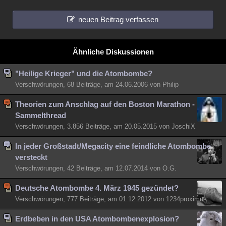
neuen Beitrag verfassen
Ähnliche Diskussionen
"Heilige Krieger" und die Atombombe?
Verschwörungen, 68 Beiträge, am 24.06.2006 von Philip
Theorien zum Anschlag auf den Boston Marathon -
Sammelthread
Verschwörungen, 3.856 Beiträge, am 20.05.2015 von JoschiX
In jeder Großstadt/Megacity eine feindliche Atombombe
versteckt
Verschwörungen, 42 Beiträge, am 12.07.2014 von O.G.
Deutsche Atombombe 4. März 1945 gezündet?
Verschwörungen, 777 Beiträge, am 01.12.2012 von 1234proximus
Erdbeben in den USA Atombombenexplosion?