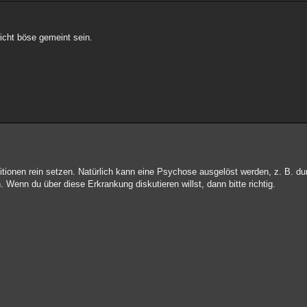
nicht böse gemeint sein.
initionen rein setzen. Natürlich kann eine Psychose ausgelöst werden, z. B. 
 Wenn du über diese Erkrankung diskutieren willst, dann bitte richtig.