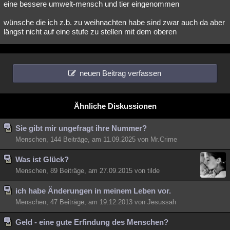
eine bessere umwelt-mensch und tier eingenommen
wünsche die ich z.b. zu weihnachten habe sind zwar auch da aber
längst nicht auf eine stufe zu stellen mit dem oberen
neuen Beitrag verfassen
Ähnliche Diskussionen
Sie gibt mir ungefragt ihre Nummer?
Menschen, 144 Beiträge, am 11.09.2025 von Mr.Crime
Was ist Glück?
Menschen, 89 Beiträge, am 27.09.2015 von tilde
ich habe Änderungen in meinem Leben vor.
Menschen, 47 Beiträge, am 19.12.2013 von Jesussah
Geld - eine gute Erfindung des Menschen?